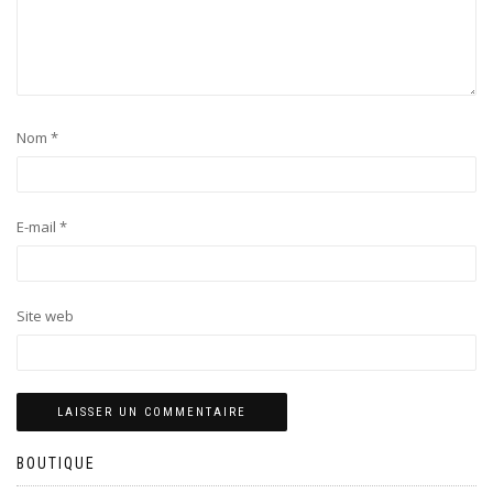
Nom
*
E-mail
*
Site web
BOUTIQUE