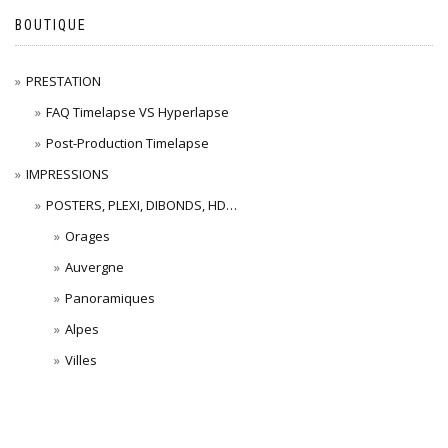
BOUTIQUE
PRESTATION
FAQ Timelapse VS Hyperlapse
Post-Production Timelapse
IMPRESSIONS
POSTERS, PLEXI, DIBONDS, HD…
Orages
Auvergne
Panoramiques
Alpes
Villes