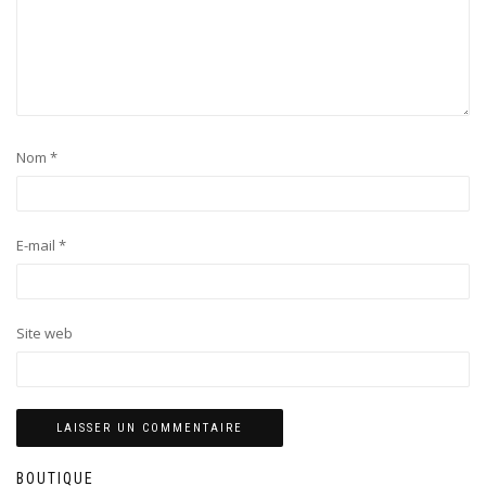
Nom
*
E-mail
*
Site web
BOUTIQUE