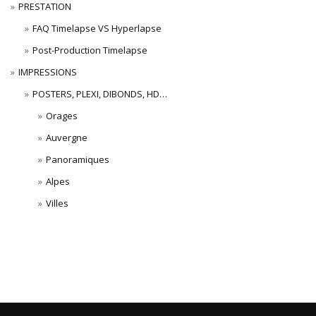
PRESTATION
FAQ Timelapse VS Hyperlapse
Post-Production Timelapse
IMPRESSIONS
POSTERS, PLEXI, DIBONDS, HD…
Orages
Auvergne
Panoramiques
Alpes
Villes