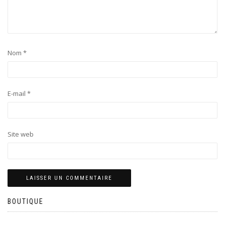
Nom
*
E-mail
*
Site web
BOUTIQUE