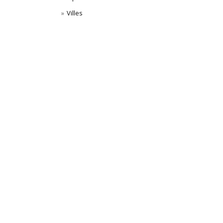
Villes