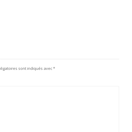
ligatoires sont indiqués avec
*