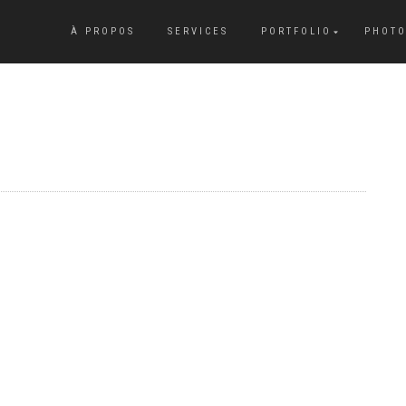
À PROPOS
SERVICES
PORTFOLIO
PHOTO