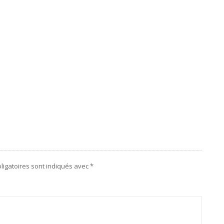
ligatoires sont indiqués avec
*