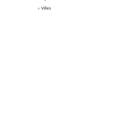
Villes