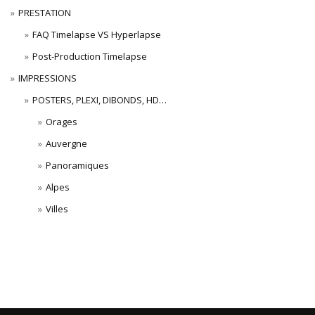
PRESTATION
FAQ Timelapse VS Hyperlapse
Post-Production Timelapse
IMPRESSIONS
POSTERS, PLEXI, DIBONDS, HD…
Orages
Auvergne
Panoramiques
Alpes
Villes