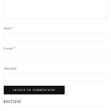
Nom
*
E-mail
*
Site web
BOUTIQUE