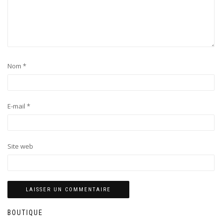
Nom
*
E-mail
*
Site web
BOUTIQUE