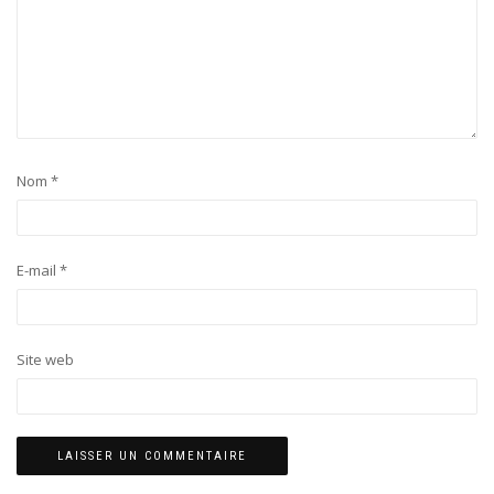
Nom
*
E-mail
*
Site web