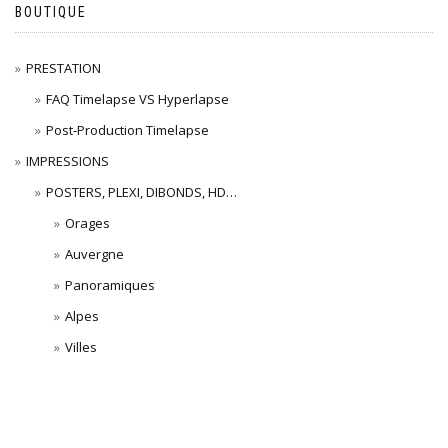
BOUTIQUE
PRESTATION
FAQ Timelapse VS Hyperlapse
Post-Production Timelapse
IMPRESSIONS
POSTERS, PLEXI, DIBONDS, HD…
Orages
Auvergne
Panoramiques
Alpes
Villes